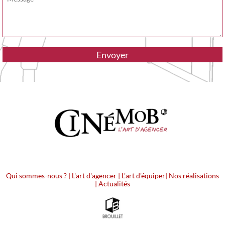
Qui sommes-nous ?
|
L'art d'agencer
|
L'art d'équiper
|
Nos réalisations
|
Actualités