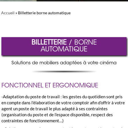
Accueil
»
Billetterie borne automatique
BILLETTERIE
/ BORNE
AUTOMATIQUE
Solutions de mobiliers adaptées à votre cinéma
FONCTIONNEL ET ERGONOMIQUE
-Adaptation du poste de travail : les gestes du quotidien sont pris
en compte dans l’élaboration de votre comptoir afin d’offrir à votre
agent un poste de travail le plus adapté à ses contraintes
(organisation du poste et de l’espace disponible, respect des
contraintes de fonctionnement…)