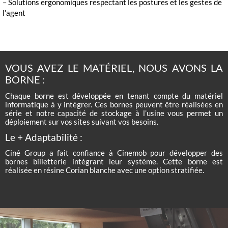
– Solutions ergonomiques respectant les postures et les gestes de
l’agent
VOUS AVEZ LE MATÉRIEL, NOUS AVONS LA
BORNE :
Chaque borne est développée en tenant compte du matériel
informatique à y intégrer. Ces bornes peuvent être réalisées en
série et notre capacité de stockage à l’usine vous permet un
déploiement sur vos sites suivant vos besoins.
Le + Adaptabilité :
Ciné Group a fait confiance à Cinemob pour développer des
bornes billetterie intégrant leur système. Cette borne est
réalisée en résine Corian blanche avec une option stratifiée.