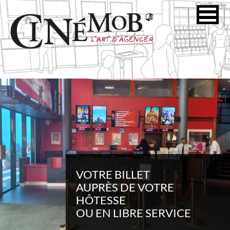
VOTRE BILLET
AUPRÈS DE VOTRE
HÔTESSE
OU EN LIBRE SERVICE