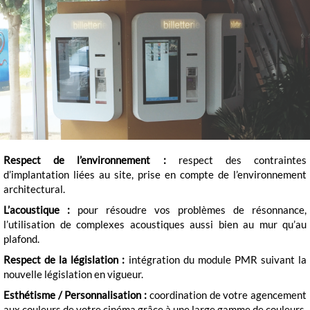
Respect de l’environnement :
respect des contraintes
d’implantation liées au site, prise en compte de l’environnement
architectural.
L’acoustique :
pour résoudre vos problèmes de résonnance,
l’utilisation de complexes acoustiques aussi bien au mur qu’au
plafond.
Respect de la législation :
intégration du module PMR suivant la
nouvelle législation en vigueur.
Esthétisme / Personnalisation :
coordination de votre agencement
aux couleurs de votre cinéma grâce à une large gamme de couleurs,