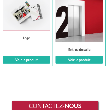
Logo
Entrée de salle
Voir le produit
Voir le produit
CONTACTEZ-
NOUS