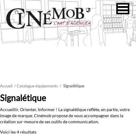
Accueil
/ Catalogue équipements
/
Signalétique
Signalétique
Accueillir, Orienter, Informer ! La signalétique reflète, en partie, votre
image de marque. Cinémob propose de vous accompagner dans la
création sur-mesure de ses outils de communication.
Voici les 4 résultats