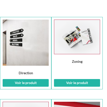
Zoning
Direction
Voir le produit
Voir le produit