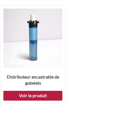
Distributeur encastrable de
gobelets
Voir le produit