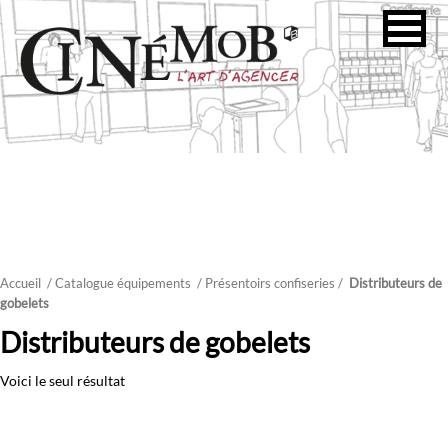
Accueil
/ Catalogue équipements
/
Présentoirs confiseries
/
Distributeurs de
gobelets
Distributeurs de gobelets
Voici le seul résultat