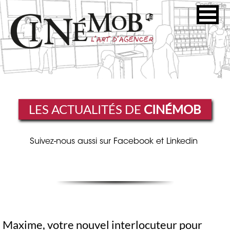
LES ACTUALITÉS DE
CINÉMOB
Suivez-nous aussi sur Facebook et Linkedin
Maxime, votre nouvel interlocuteur pour