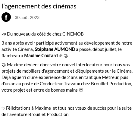
l’agencement des cinémas
30 août 2023
📣 Du nouveau du côté de chez CINEMOB
3 ans après avoir participé activement au développement de notre
activité Cinéma,
Stéphane
AUMOND
a passé, début juillet, le
flambeau à
Maxime Coutard
🎉 🤝
🤝 Maxime devient donc votre nouvel interlocuteur pour tous vos
projets de mobiliers d’agencement et d’équipements sur le Cinéma.
Déjà aguerri d’une expérience de 2 ans en tant que Métreur, puis
d’un an au poste de Conducteur Travaux chez Brouillet Production,
votre projet est entre de bonnes mains 😉
✨ Félicitations à Maxime et tous nos vœux de succès pour la suite
de l’aventure Brouillet Production