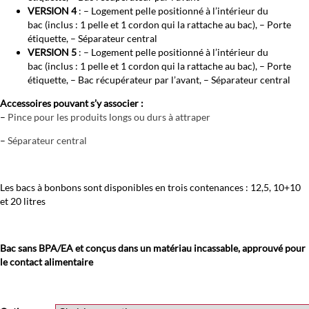
VERSION 4
: – Logement pelle positionné à l’intérieur du
bac (inclus : 1 pelle et 1 cordon qui la rattache au bac), – Porte
étiquette, – Séparateur central
VERSION 5
: – Logement pelle positionné à l’intérieur du
bac (inclus : 1 pelle et 1 cordon qui la rattache au bac), – Porte
étiquette, – Bac récupérateur par l’avant, – Séparateur central
Accessoires pouvant s’y associer :
–
Pince pour les produits longs ou durs à attraper
–
Séparateur central
Les bacs à bonbons sont disponibles en trois contenances : 12,5, 10+10
et 20 litres
Bac sans BPA/EA et conçus dans un matériau incassable, approuvé pour
le contact alimentaire