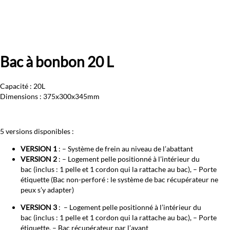
Bac à bonbon 20 L
Capacité : 20L
Dimensions : 375x300x345mm
5 versions disponibles :
VERSION 1
: – Système de frein au niveau de l’abattant
VERSION 2
: – Logement pelle positionné à l’intérieur du
bac (inclus : 1 pelle et 1 cordon qui la rattache au bac), – Porte
étiquette (Bac non-perforé : le système de bac récupérateur ne
peux s’y adapter)
VERSION 3
: – Logement pelle positionné à l’intérieur du
bac (inclus : 1 pelle et 1 cordon qui la rattache au bac), – Porte
étiquette, – Bac récupérateur par l’avant