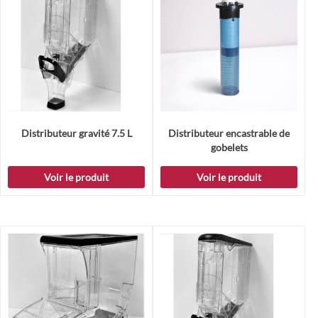
Distributeur gravité 7.5 L
Distributeur encastrable de
gobelets
Voir le produit
Voir le produit