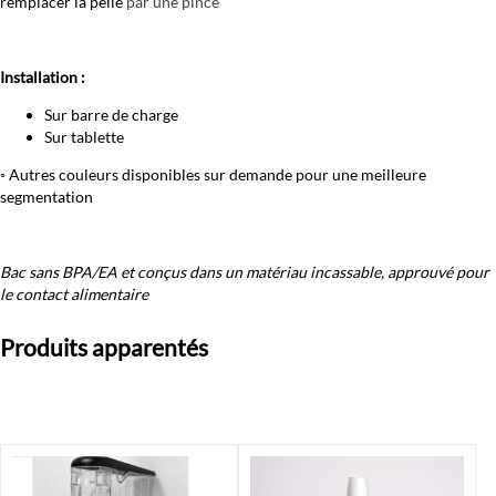
remplacer la pelle
par une pince
Installation :
Sur barre de charge
Sur tablette
◦ Autres couleurs disponibles sur demande pour une meilleure
segmentation
Bac sans BPA/EA et conçus dans un matériau incassable, approuvé pour
le contact alimentaire
Produits apparentés