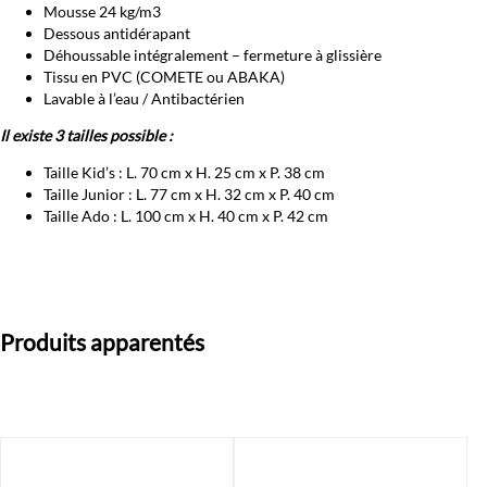
Mousse 24 kg/m3
Dessous antidérapant
Déhoussable intégralement – fermeture à glissière
Tissu en PVC (COMETE ou ABAKA)
Lavable à l’eau / Antibactérien
Il existe 3 tailles possible :
Taille Kid’s : L. 70 cm x H. 25 cm x P. 38 cm
Taille Junior : L. 77 cm x H. 32 cm x P. 40 cm
Taille Ado : L. 100 cm x H. 40 cm x P. 42 cm
Produits apparentés