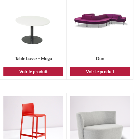
Table basse – Moga
Duo
Voir le produit
Voir le produit