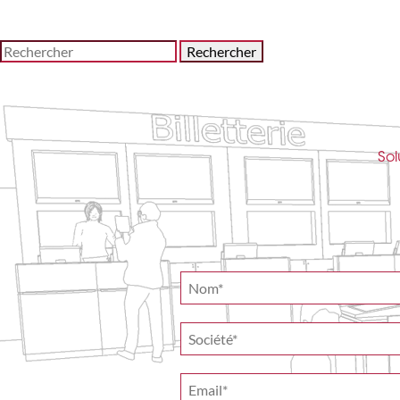
Rechercher
Sol