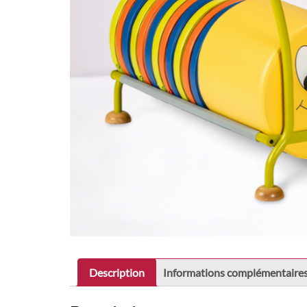
Description
Informations complémentaire