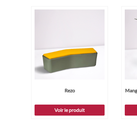
Rezo
Mange
Voir le produit