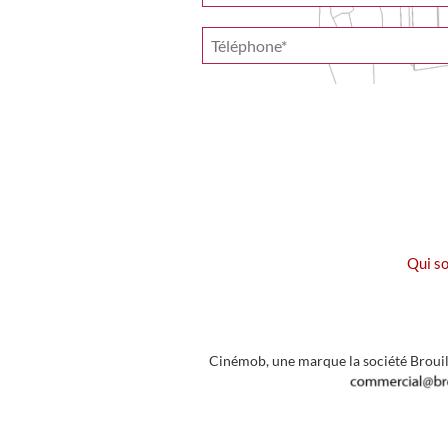
Qui s
Cinémob, une marque la société Brouil