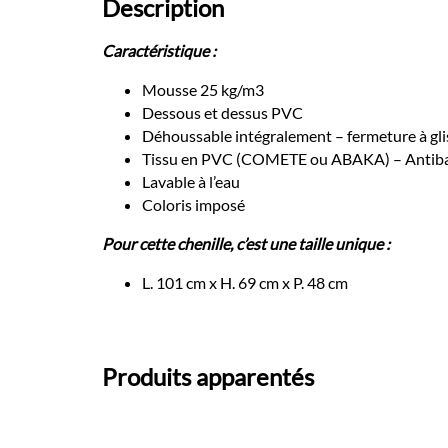
Description
Caractéristique :
Mousse 25 kg/m3
Dessous et dessus PVC
Déhoussable intégralement – fermeture à gli
Tissu en PVC (COMETE ou ABAKA) – Antiba
Lavable à l’eau
Coloris imposé
Pour cette chenille, c’est une taille unique :
L. 101 cm x H. 69 cm x P. 48 cm
Produits apparentés