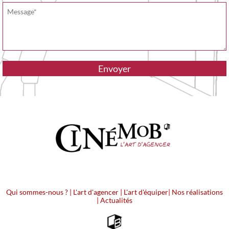
Qui sommes-nous ?
|
L'art d'agencer
|
L'art d'équiper
|
Nos réalisations
|
Actualités