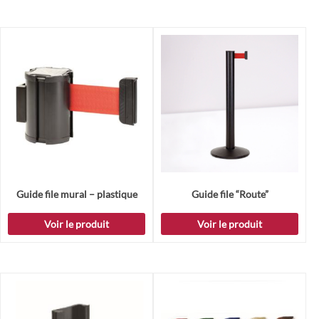
Guide file mural – plastique
Guide file “Route”
Voir le produit
Voir le produit