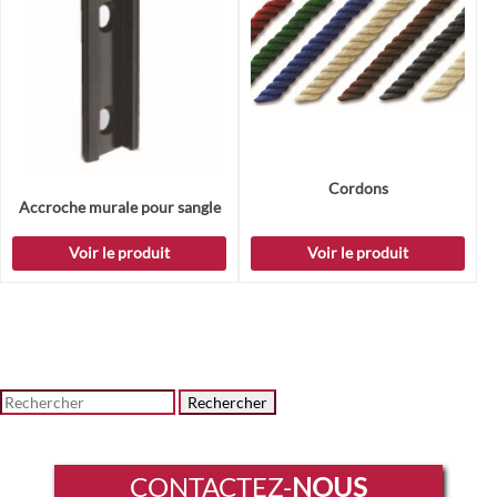
Cordons
Accroche murale pour sangle
Voir le produit
Voir le produit
Rechercher
CONTACTEZ-
NOUS