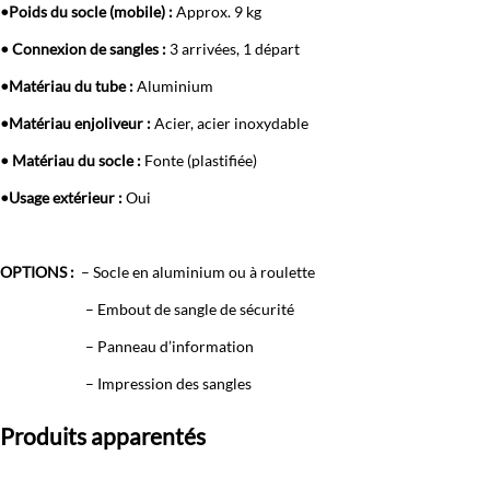
•Poids du socle (mobile) :
Approx. 9 kg
• Connexion de sangles :
3 arrivées, 1 départ
•Matériau du tube :
Aluminium
•Matériau enjoliveur :
Acier, acier inoxydable
• Matériau du socle :
Fonte (plastifiée)
•Usage extérieur :
Oui
OPTIONS :
– Socle en aluminium ou à roulette
– Embout de sangle de sécurité
– Panneau d’information
– Impression des sangles
Produits apparentés