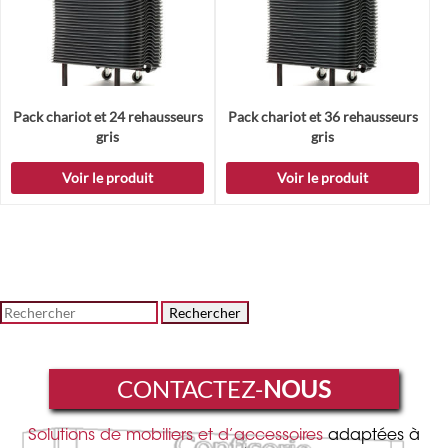
Pack chariot et 24 rehausseurs
Pack chariot et 36 rehausseurs
gris
gris
Voir le produit
Voir le produit
Rechercher
CONTACTEZ-
NOUS
Solutions de mobiliers et d’accessoires
adaptées à