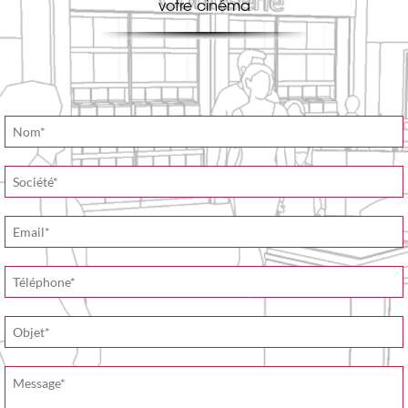
votre cinéma