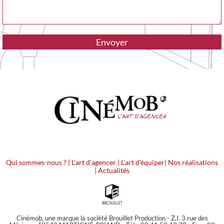
Qui sommes-nous ?
|
L'art d'agencer
|
L'art d'équiper
|
Nos réalisations
|
Actualités
Cinémob, une marque la société Brouillet Production - Z.I. 3 rue des