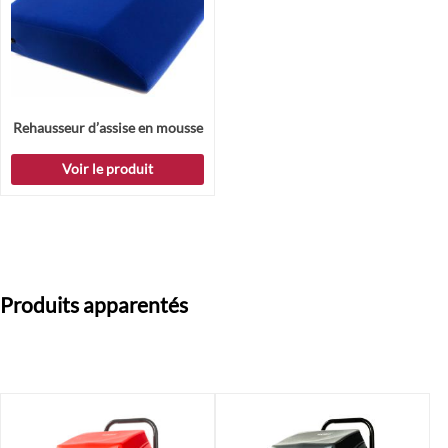
Rehausseur d’assise en mousse
Voir le produit
Produits apparentés