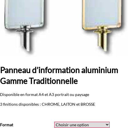
Panneau d’information aluminium
Gamme Traditionnelle
Disponible en format A4 et A3 portrait ou paysage
3 finitions disponibles : CHROME, LAITON et BROSSE
Format