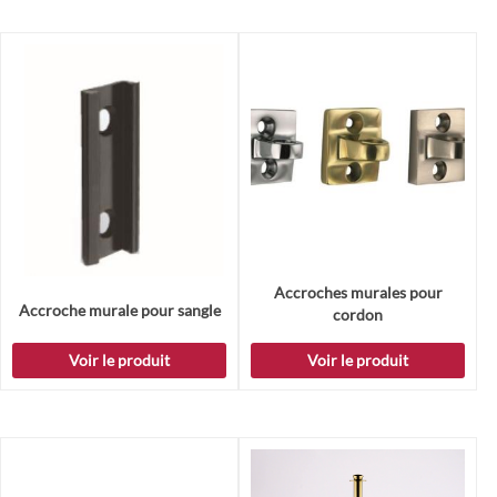
Accroches murales pour
Accroche murale pour sangle
cordon
Voir le produit
Voir le produit