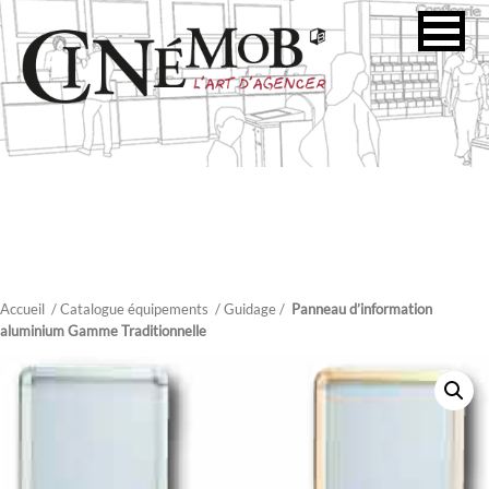
Accueil
/ Catalogue équipements
/
Guidage
/
Panneau d’information
aluminium Gamme Traditionnelle