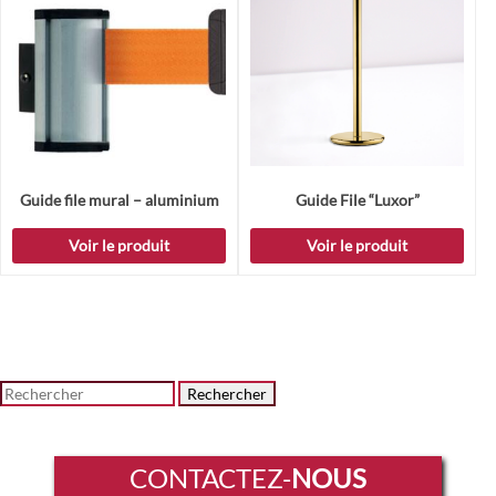
Guide file mural – aluminium
Guide File “Luxor”
Voir le produit
Voir le produit
Rechercher
CONTACTEZ-
NOUS