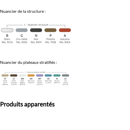
Nuancier de la structure :
Nuancier du plateaux stratifiés :
Produits apparentés