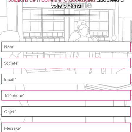
Solutions de mobiliers et d’accessoires
adaptées à
votre cinéma