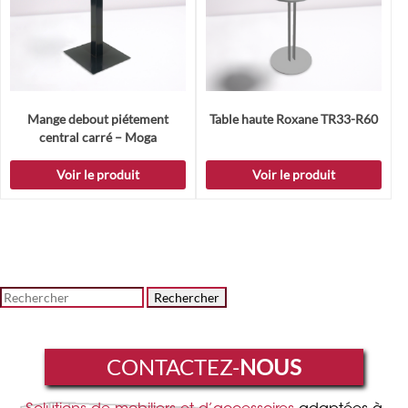
Mange debout piétement
Table haute Roxane TR33-R60
central carré – Moga
Voir le produit
Voir le produit
Rechercher
CONTACTEZ-
NOUS