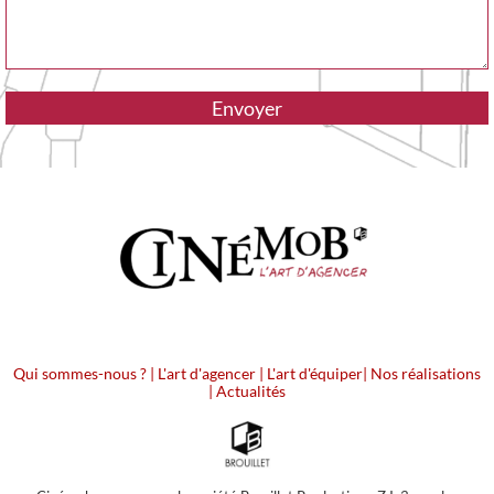
Qui sommes-nous ?
|
L'art d'agencer
|
L'art d'équiper
|
Nos réalisations
|
Actualités