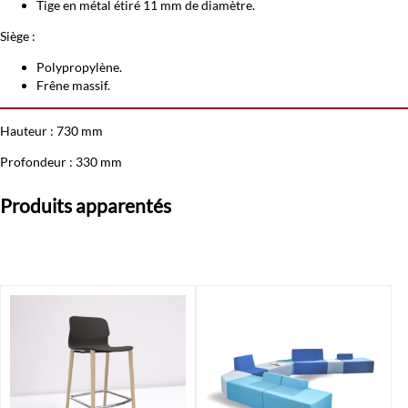
Tige en métal étiré 11 mm de diamètre.
Siège :
Polypropylène.
Frêne massif.
Hauteur : 730 mm
Profondeur : 330 mm
Produits apparentés