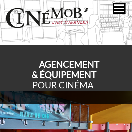
AGENCEMENT
& ÉQUIPEMENT
POUR CINÉMA