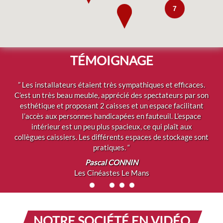
7
TÉMOIGNAGE
” Les installateurs étaient très sympathiques et efficaces.
C’est un très beau meuble, apprécié des spectateurs par son
esthétique et proposant 2 caisses et un espace facilitant
l’accès aux personnes handicapées en fauteuil. L’espace
intérieur est un peu plus spacieux, ce qui plaît aux
collègues caissiers. Les différents espaces de stockage sont
pratiques. “
Pascal CONNIN
Les Cinéastes Le Mans
Sylvie et Germano Gazzani
NOTRE SOCIÉTÉ EN VIDÉO