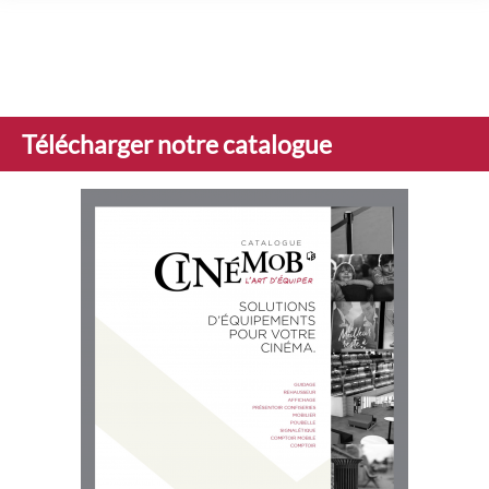
Télécharger notre catalogue