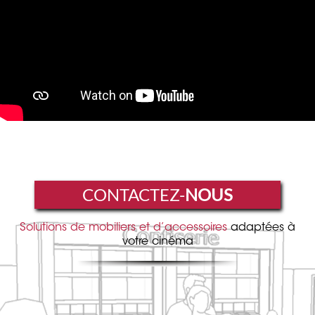
CONTACTEZ-
NOUS
Solutions de mobiliers et d’accessoires
adaptées à
votre cinéma