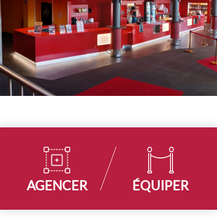
AGENCER
ÉQUIPER