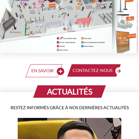
CONTACTEZ-NOUS
EN SAVOIR
ACTUALITÉS
RESTEZ INFORMÉS GRÂCE À NOS DERNIÈRES ACTUALITÉS