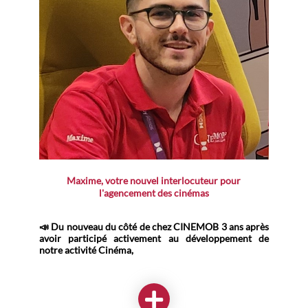
Maxime, votre nouvel interlocuteur pour
l'agencement des cinémas
📣 Du nouveau du côté de chez CINEMOB 3 ans après
avoir participé activement au développement de
notre activité Cinéma,