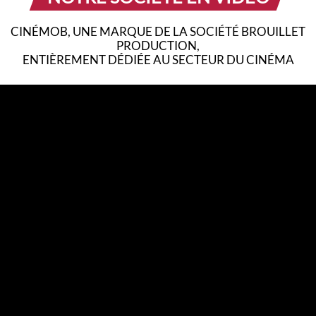
CINÉMOB, UNE MARQUE DE LA SOCIÉTÉ BROUILLET
PRODUCTION,
ENTIÈREMENT DÉDIÉE AU SECTEUR DU CINÉMA