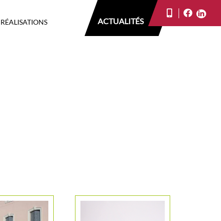
ACTUALITÉS
 RÉALISATIONS