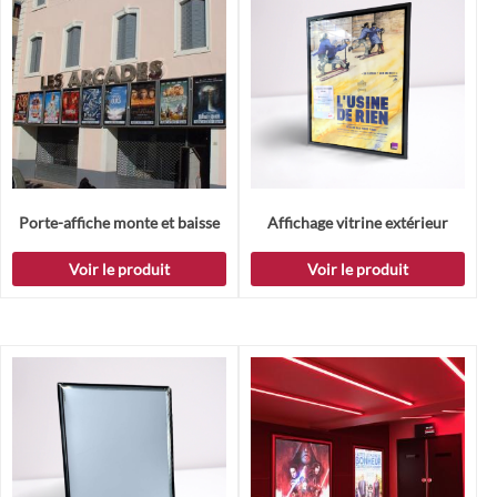
Porte-affiche monte et baisse
Affichage vitrine extérieur
Voir le produit
Voir le produit