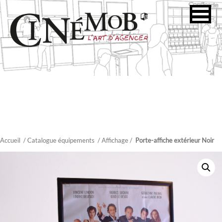
Accueil
/ Catalogue équipements
/
Affichage
/
Porte-affiche extérieur Noir