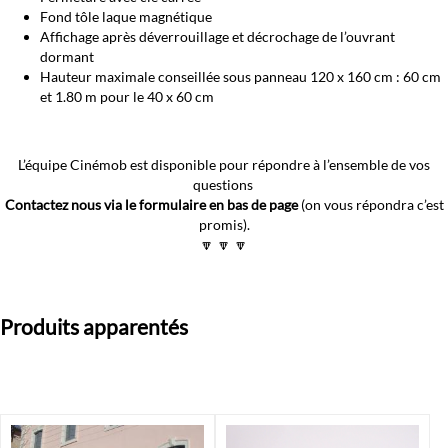
Fond tôle laque magnétique
Affichage après déverrouillage et décrochage de l’ouvrant
dormant
Hauteur maximale conseillée sous panneau 120 x 160 cm : 60 cm
et 1.80 m pour le 40 x 60 cm
L’équipe Cinémob est disponible pour répondre à l’ensemble de vos
questions
Contactez nous via le formulaire en bas de page
(on vous répondra c’est
promis).
🔽 🔽 🔽
Produits apparentés