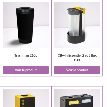
Trashman 210L
Citwin Essentiel 2 et 3 flux
150L
Voir le produit
Voir le produit