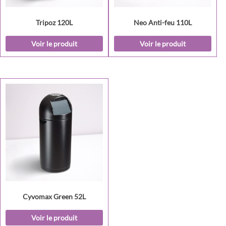
Tripoz 120L
Neo Anti-feu 110L
Voir le produit
Voir le produit
Cyvomax Green 52L
Voir le produit