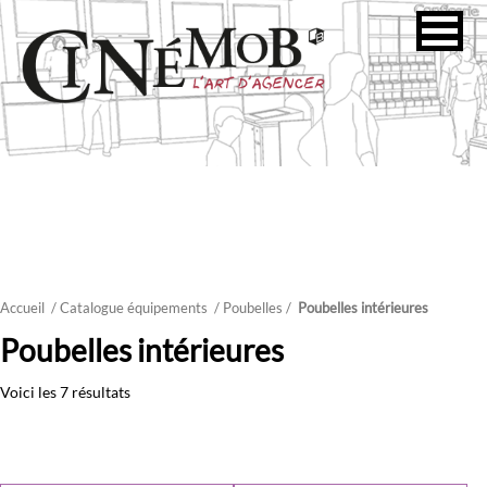
Accueil
/ Catalogue équipements
/
Poubelles
/
Poubelles intérieures
Poubelles intérieures
Voici les 7 résultats