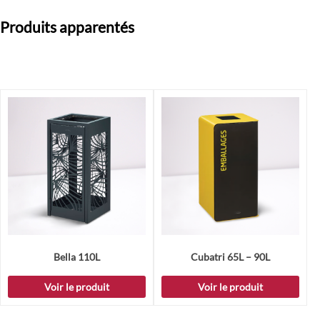
Produits apparentés
Bella 110L
Cubatri 65L – 90L
Voir le produit
Voir le produit