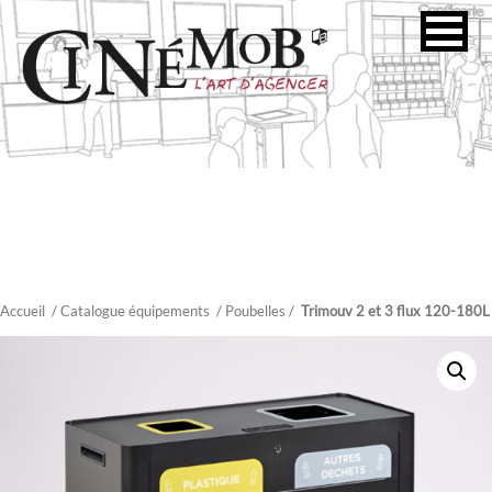
Accueil
/ Catalogue équipements
/
Poubelles
/
Trimouv 2 et 3 flux 120-180L