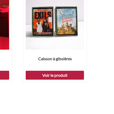
Caisson à glissières
Voir le produit