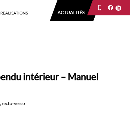
ACTUALITÉS
 RÉALISATIONS
pendu intérieur – Manuel
, recto-verso