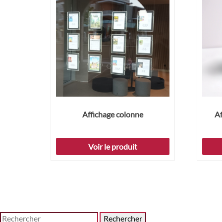
Affichage colonne
Af
Voir le produit
Rechercher