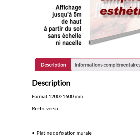
Description
Informations complémentaire
Description
Format 1200×1600 mm
Recto-verso
• Platine de fixation murale