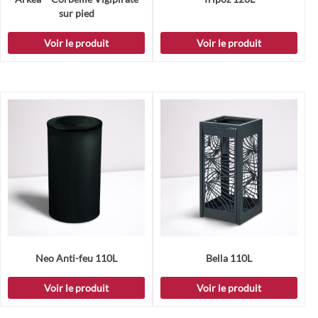
sur pied
Voir le produit
Voir le produit
Neo Anti-feu 110L
Bella 110L
Voir le produit
Voir le produit