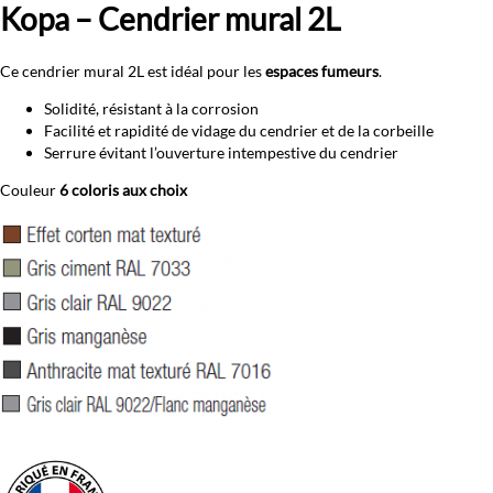
Kopa – Cendrier mural 2L
Ce cendrier mural 2L est idéal pour les
espaces fumeurs
.
Solidité, résistant à la corrosion
Facilité et rapidité de vidage du cendrier et de la corbeille
Serrure évitant l’ouverture intempestive du cendrier
Couleur
6 coloris aux choix