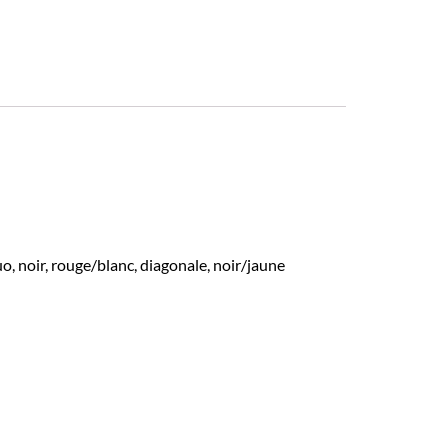
uo, noir, rouge/blanc, diagonale, noir/jaune