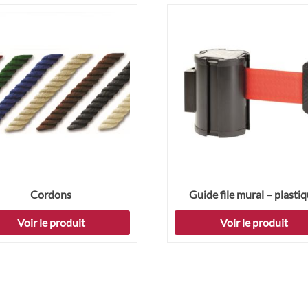
Cordons
Guide file mural – plasti
Voir le produit
Voir le produit