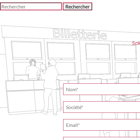
Rechercher
Sol