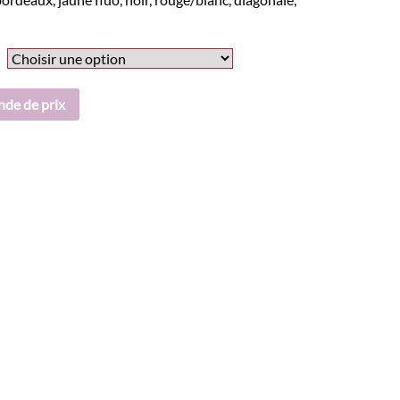
nde de prix