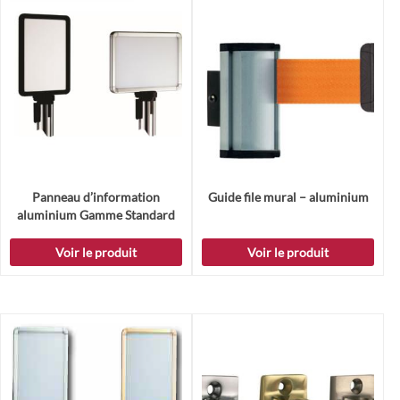
Panneau d’information
Guide file mural – aluminium
aluminium Gamme Standard
Voir le produit
Voir le produit