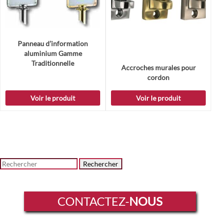
Panneau d’information
aluminium Gamme
Traditionnelle
Accroches murales pour
cordon
Voir le produit
Voir le produit
Rechercher
CONTACTEZ-
NOUS