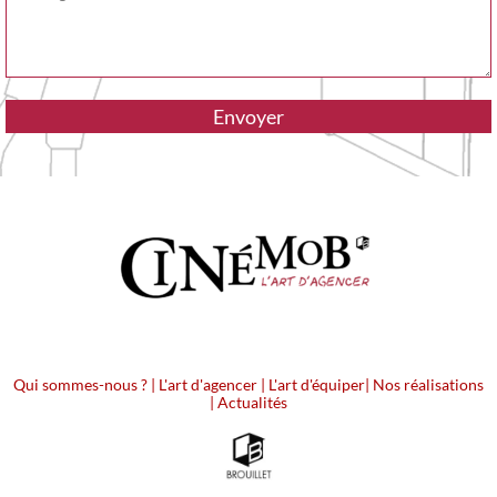
Qui sommes-nous ?
|
L'art d'agencer
|
L'art d'équiper
|
Nos réalisations
|
Actualités