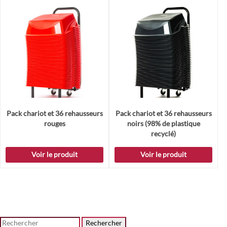
Pack chariot et 36 rehausseurs
Pack chariot et 36 rehausseurs
rouges
noirs (98% de plastique
recyclé)
Voir le produit
Voir le produit
Rechercher