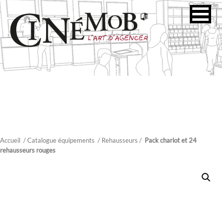
Accueil
/ Catalogue équipements
/
Rehausseurs
/
Pack chariot et 24
rehausseurs rouges