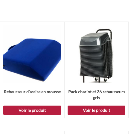
Rehausseur d’assise en mousse
Pack chariot et 36 rehausseurs
gris
Voir le produit
Voir le produit