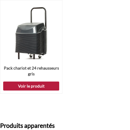
Pack chariot et 24 rehausseurs
gris
Voir le produit
Produits apparentés