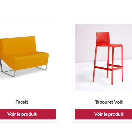
Facett
Tabouret Volt
Voir le produit
Voir le produit