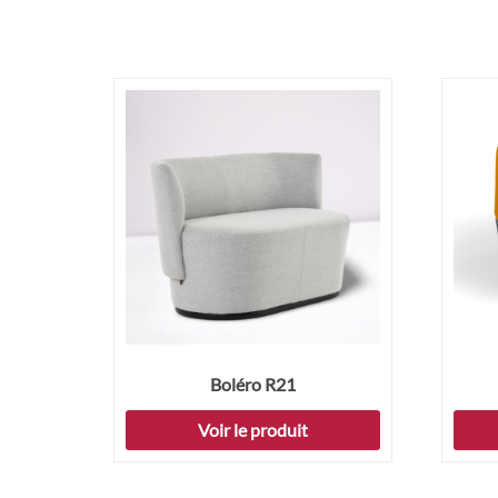
Boléro R21
Voir le produit