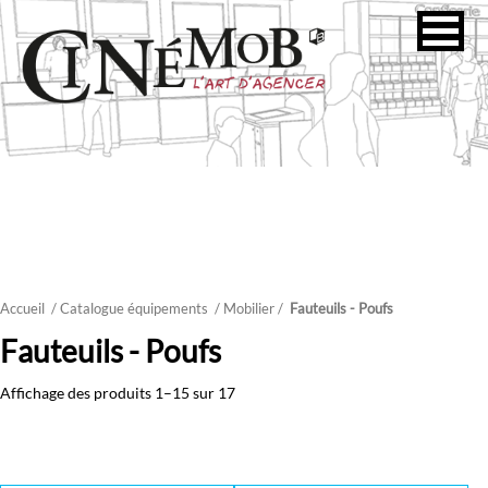
Accueil
/ Catalogue équipements
/
Mobilier
/
Fauteuils - Poufs
Fauteuils - Poufs
Affichage des produits 1–15 sur 17