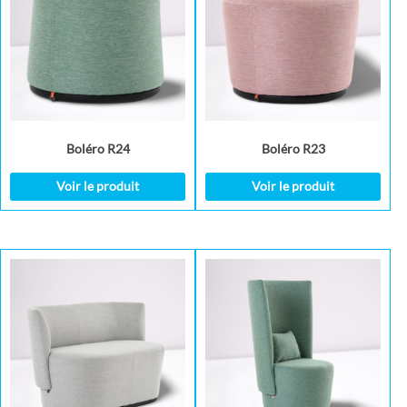
Boléro R24
Boléro R23
Voir le produit
Voir le produit