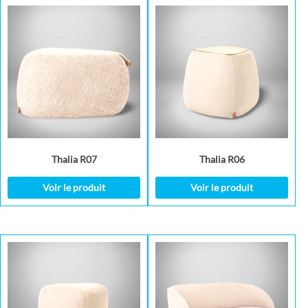
Thalia R07
Thalia R06
Voir le produit
Voir le produit