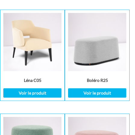
Léna C05
Boléro R25
Voir le produit
Voir le produit