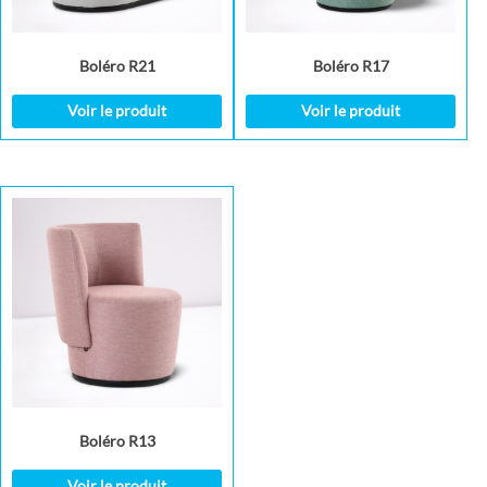
Boléro R21
Boléro R17
Voir le produit
Voir le produit
Boléro R13
Voir le produit