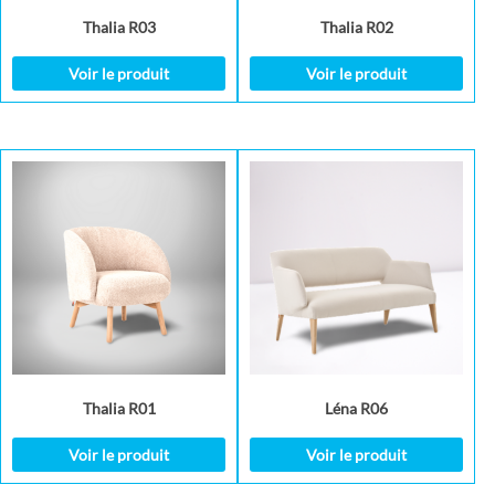
Thalia R03
Thalia R02
Voir le produit
Voir le produit
Thalia R01
Léna R06
Voir le produit
Voir le produit