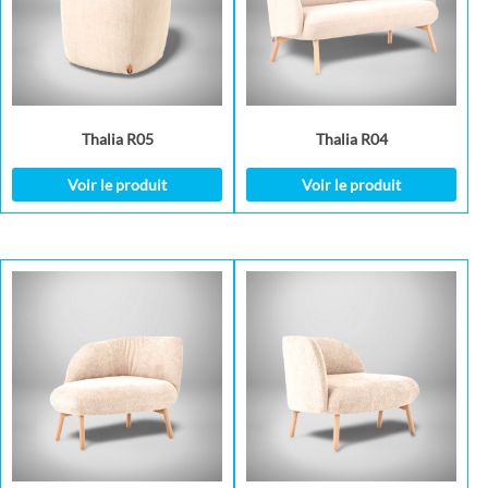
Thalia R05
Thalia R04
Voir le produit
Voir le produit