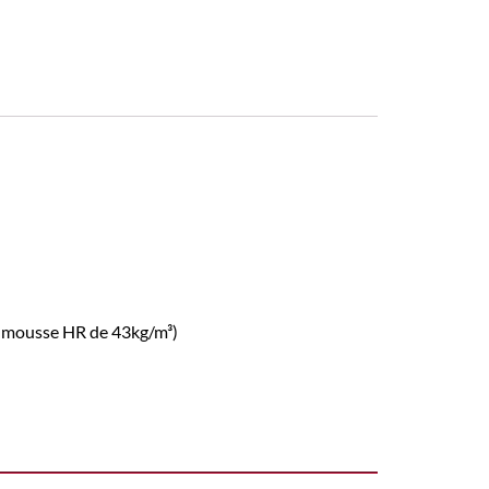
 mousse HR de 43kg/m³)