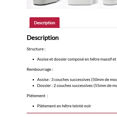
Description
Description
Structure :
Assise et dossier composé en hêtre massif 
Rembourrage :
Assise : 3 couches successives (50mm de m
Dossier : 2 couches successives (55mm de 
Piètement :
Piètement en hêtre teinté noir