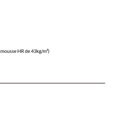
 mousse HR de 43kg/m³)