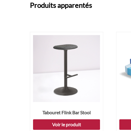
Produits apparentés
Tabouret Flink Bar Stool
Voir le produit