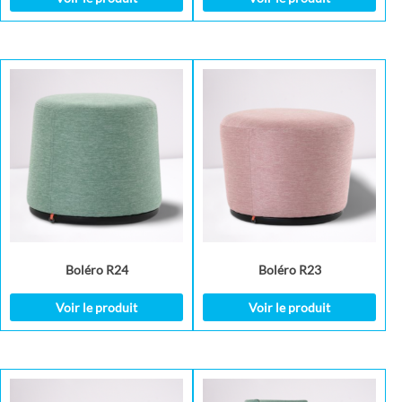
Boléro R24
Boléro R23
Voir le produit
Voir le produit