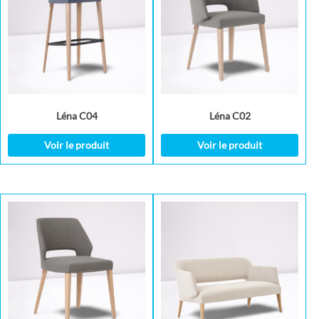
Léna C04
Léna C02
Voir le produit
Voir le produit