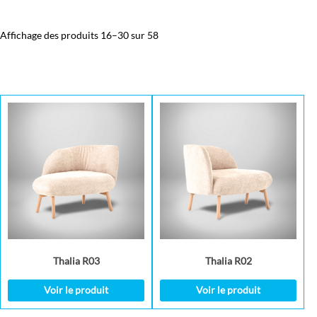
Affichage des produits 16–30 sur 58
Thalia R03
Thalia R02
Voir le produit
Voir le produit