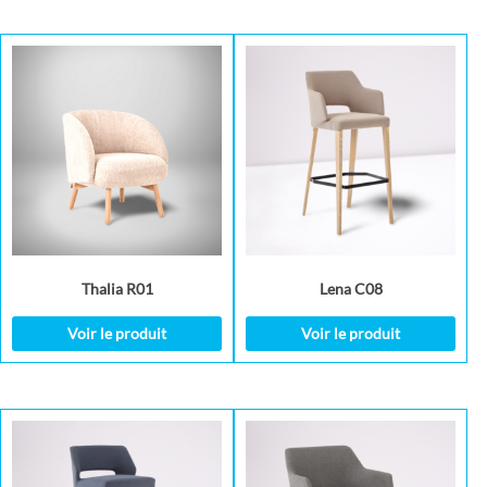
Thalia R01
Lena C08
Voir le produit
Voir le produit