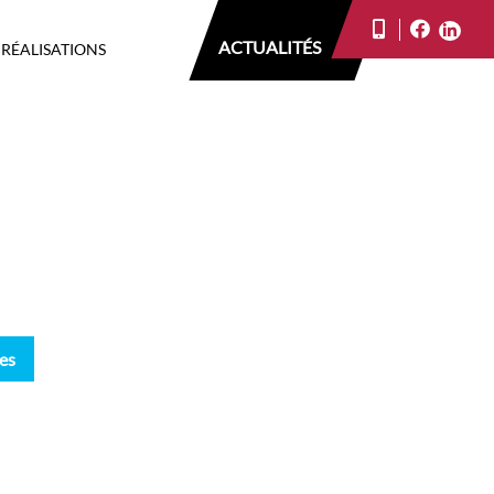
ACTUALITÉS
 RÉALISATIONS
es