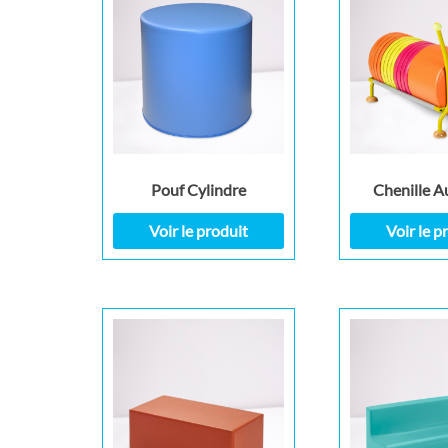
Pouf Cylindre
Chenille 
Voir le produit
Voir le p