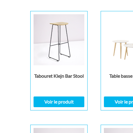
Tabouret Klejn Bar Stool
Table basse
Voir le produit
Voir le p